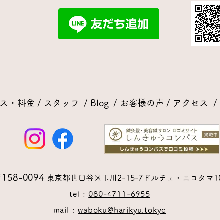
ス・料金
/
スタッフ
/
Blog
/
お客様の声
/
アクセス
158-0094
東京都世田谷区玉川2-15-7ドルチェ・ニコタマ10
tel :
080-4711-6955
mail : ​
waboku@harikyu.tokyo