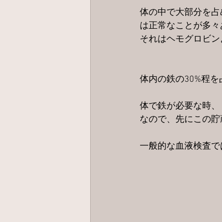
体の中で大部分を占
は正常なことが多々
それはヘモグロビン
体内の鉄の30%程
体で鉄が必要な時、
なので、先にこの貯
一般的な血液検査で