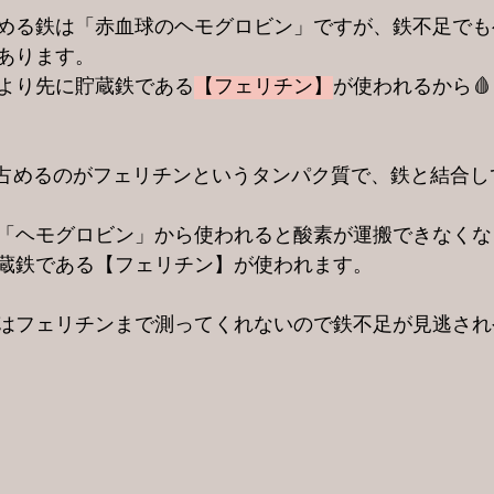
める鉄は「赤血球のヘモグロビン」ですが、鉄不足でも
あります。
より先に貯蔵鉄である
【フェリチン】
が使われるから🩸
を占めるのがフェリチンというタンパク質で、鉄と結合し
「ヘモグロビン」から使われると酸素が運搬できなくな
蔵鉄である【フェリチン】が使われます。
はフェリチンまで測ってくれないので鉄不足が見逃され