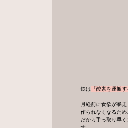
鉄は
『酸素を運搬す
月経前に食欲が暴走
作られなくなるため
だから手っ取り早く
す。