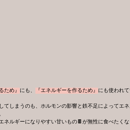
るため』
にも、
『エネルギーを作るため』
にも使われて
してしまうのも、ホルモンの影響と鉄不足によってエネ
。
エネルギーになりやすい甘いもの🍫が無性に食べたく