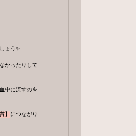
しょう✨
なかったりして
血中に流すのを
質】
につながり