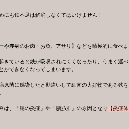
ためにも鉄不足は解消しなくてはいけません！
ーや赤身のお肉・お魚、アサリ】などを積極的に食べま
起きていると鉄が吸収されにくくなったり、うまく運べ
とができなくなってしまいます。
病原菌に感染したと勘違いして細菌の大好物である鉄を
。
🍦は、「腸の炎症」や「脂肪肝」の原因となり
【炎症体