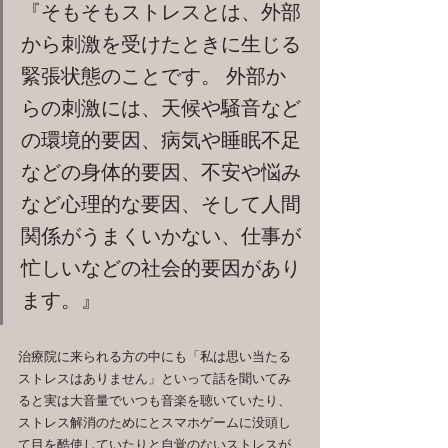
『そもそもストレスとは、外部
から刺激を受けたときに生じる
緊張状態のことです。 外部か
らの刺激には、天候や騒音など
の環境的要因、病気や睡眠不足
などの身体的要因、不安や悩み
など心理的な要因、そして人間
関係がうまくいかない、仕事が
忙しいなどの社会的要因があり
ます。』
治療院に来られる方の中にも「私は思い当たる
ストレスはありません」といって話を聞いてみ
ると実は大音量でいつも音楽を聴いていたり、
ストレス解消のためにとスマホゲームに没頭し
て目を酷使していたりと自覚のないストレスが