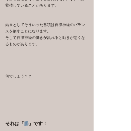
蓄積していることがあります。
結果としてそういった蓄積は自律神経のバラン
スを崩すことになります。
そして自律神経の働きが乱れると動きが悪くな
るものがあります。
何でしょう？？
それは「
腸
」です！