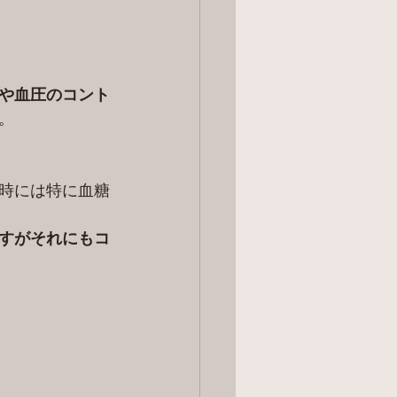
や血圧のコント
。
時には特に血糖
すがそれにもコ