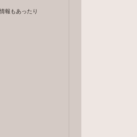
情報もあったり