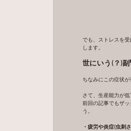
でも、ストレスを受
します。
世にいう(？)
ちなみにこの症状が
さて、生産能力が低
前回の記事でもザッ
う。
・疲労や炎症(虫刺