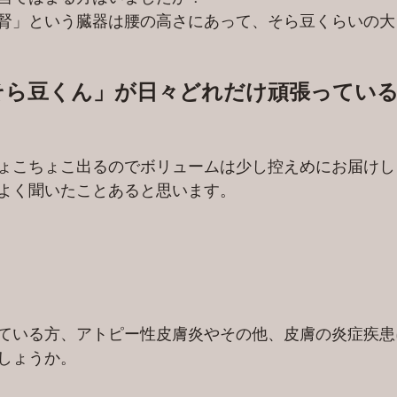
腎」という臓器は腰の高さにあって、そら豆くらいの大
そら豆くん」が日々どれだけ頑張ってい
ょこちょこ出るのでボリュームは少し控えめにお届けしま
よく聞いたことあると思います。 
ている方、アトピー性皮膚炎やその他、皮膚の炎症疾患
しょうか。