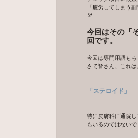
「疲労してしまう副
🫘
今回はその「
回です。
今回は専門用語もち
さて皆さん、これは
「ステロイド」
特に皮膚科に通院し
もいるのではないで