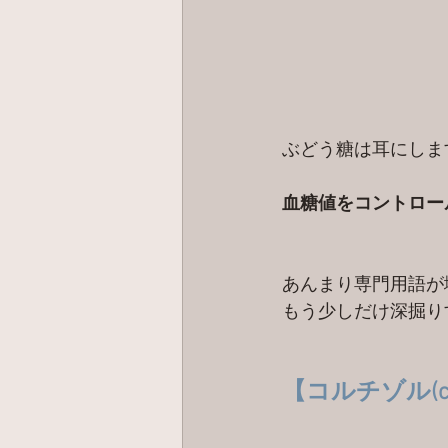
ぶどう糖は耳にしま
血糖値をコントロー
あんまり専門用語が
もう少しだけ深掘り
【コルチゾル(cor